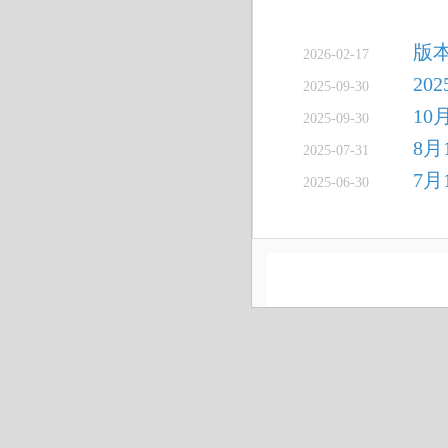
版
2026-02-17
20
2025-09-30
10
2025-09-30
8
2025-07-31
7
2025-06-30