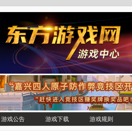
游戏公告
游戏下载
游戏规则